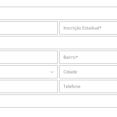
Inscrição Estadual*
Bairro*
Cidade
Telefone