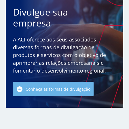
Divulgue sua
empresa
A ACI oferece aos seus associados
diversas formas de divulgação de
produtos e serviços com o objetivo de
aprimorar as relações empresariais e
fomentar o desenvolvimento regional.
Conheça as formas de divulgação