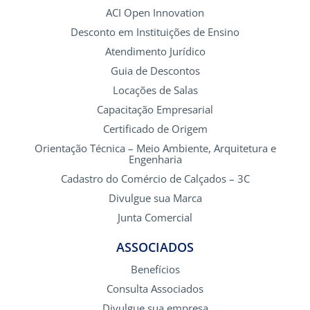
ACI Open Innovation
Desconto em Instituições de Ensino
Atendimento Jurídico
Guia de Descontos
Locações de Salas
Capacitação Empresarial
Certificado de Origem
Orientação Técnica – Meio Ambiente, Arquitetura e
Engenharia
Cadastro do Comércio de Calçados – 3C
Divulgue sua Marca
Junta Comercial
ASSOCIADOS
Benefícios
Consulta Associados
Divulgue sua empresa