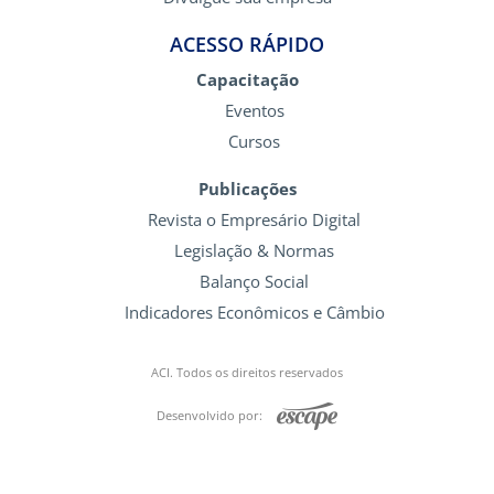
ACESSO RÁPIDO
Capacitação
Eventos
Cursos
Publicações
Revista o Empresário Digital
Legislação & Normas
Balanço Social
Indicadores Econômicos e Câmbio
ACI. Todos os direitos reservados
Desenvolvido por: