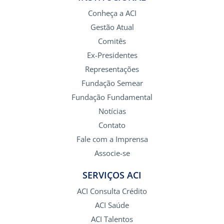
Conheça a ACI
Gestão Atual
Comitês
Ex-Presidentes
Representações
Fundação Semear
Fundação Fundamental
Notícias
Contato
Fale com a Imprensa
Associe-se
SERVIÇOS ACI
ACI Consulta Crédito
ACI Saúde
ACI Talentos