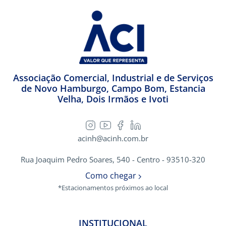
Associação Comercial, Industrial e de Serviços
de Novo Hamburgo, Campo Bom, Estancia
Velha, Dois Irmãos e Ivoti
acinh@acinh.com.br
Rua Joaquim Pedro Soares, 540 - Centro - 93510-320
Como chegar
*Estacionamentos próximos ao local
INSTITUCIONAL