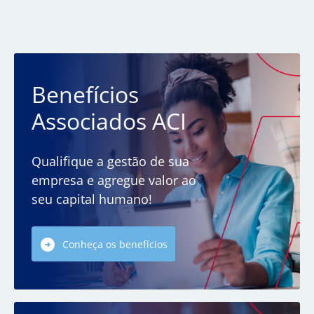
Benefícios
Associados ACI
Qualifique a gestão de sua
empresa e agregue valor ao
seu capital humano!
Conheça os benefícios