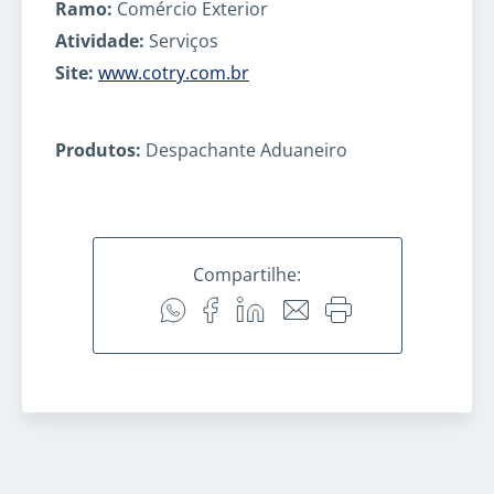
Ramo:
Comércio Exterior
Atividade:
Serviços
Site:
www.cotry.com.br
Produtos:
Despachante Aduaneiro
Compartilhe: