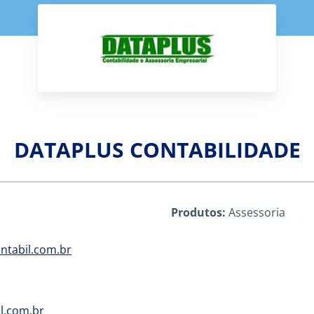
DATAPLUS CONTABILIDADE
Produtos:
Assessoria
ntabil.com.br
l.com.br