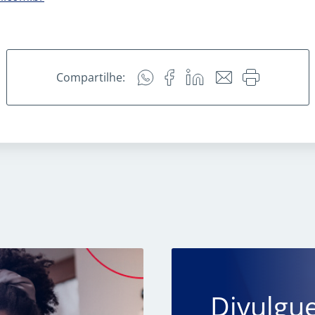
Compartilhe:
Divulgu