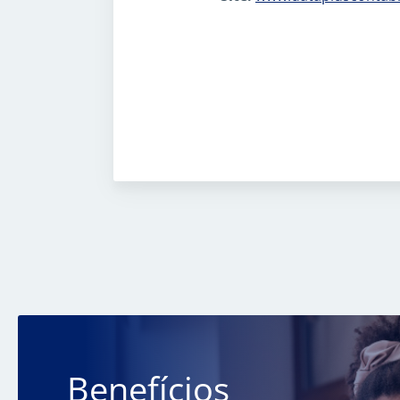
Benefícios