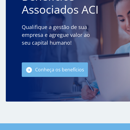
Associados ACI
Qualifique a gestão de sua
empresa e agregue valor ao
seu capital humano!
Conheça os benefícios