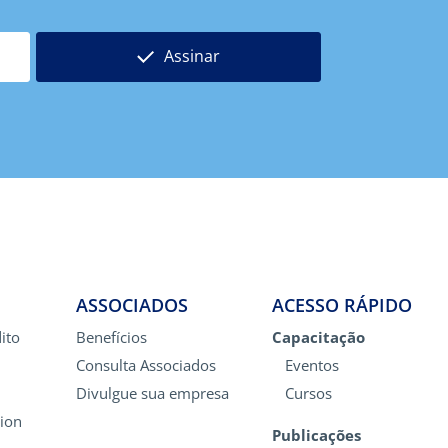
Assinar
ASSOCIADOS
ACESSO RÁPIDO
ito
Benefícios
Capacitação
Consulta Associados
Eventos
Divulgue sua empresa
Cursos
ion
Publicações