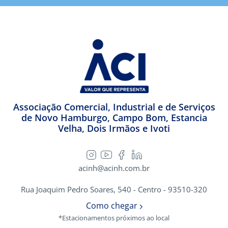
Associação Comercial, Industrial e de Serviços
de Novo Hamburgo, Campo Bom, Estancia
Velha, Dois Irmãos e Ivoti
acinh@acinh.com.br
Rua Joaquim Pedro Soares, 540 - Centro - 93510-320
Como chegar
*Estacionamentos próximos ao local