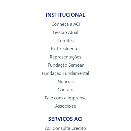
INSTITUCIONAL
Conheça a ACI
Gestão Atual
Comitês
Ex-Presidentes
Representações
Fundação Semear
Fundação Fundamental
Notícias
Contato
Fale com a Imprensa
Associe-se
SERVIÇOS ACI
ACI Consulta Crédito