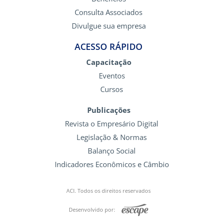
Consulta Associados
Divulgue sua empresa
ACESSO RÁPIDO
Capacitação
Eventos
Cursos
Publicações
Revista o Empresário Digital
Legislação & Normas
Balanço Social
Indicadores Econômicos e Câmbio
ACI. Todos os direitos reservados
Desenvolvido por: