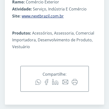
Ramo:
Comércio Exterior
Atividade:
Serviço, Indústria E Comércio
Site:
www.nextbrazil.com.br
Produtos:
Acessórios, Assessoria, Comercial
Importadora, Desenvolvimento de Produto,
Vestuário
Compartilhe: