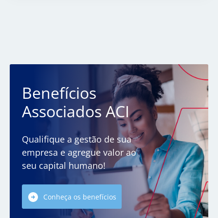
Benefícios
Associados ACI
Qualifique a gestão de sua
empresa e agregue valor ao
seu capital humano!
Conheça os benefícios