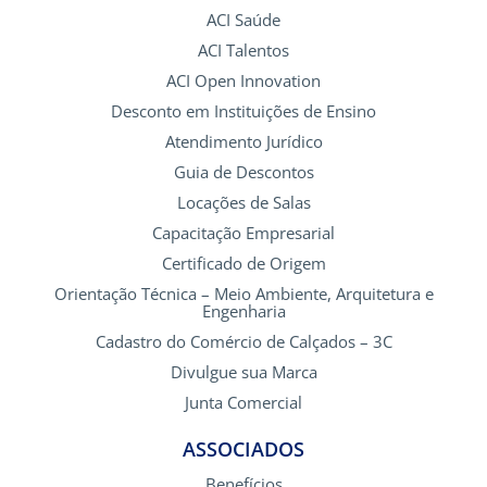
ACI Saúde
ACI Talentos
ACI Open Innovation
Desconto em Instituições de Ensino
Atendimento Jurídico
Guia de Descontos
Locações de Salas
Capacitação Empresarial
Certificado de Origem
Orientação Técnica – Meio Ambiente, Arquitetura e
Engenharia
Cadastro do Comércio de Calçados – 3C
Divulgue sua Marca
Junta Comercial
ASSOCIADOS
Benefícios