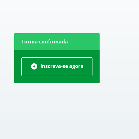
Turma confirmada
Inscreva-se agora