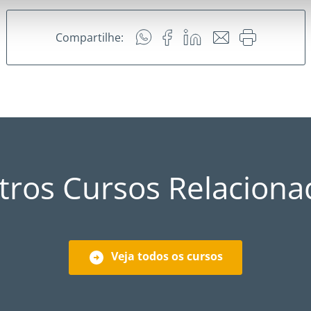
Compartilhe:
tros Cursos Relaciona
Veja todos os cursos