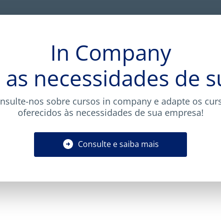
In Company
 as necessidades de 
nsulte-nos sobre cursos in company e adapte os cur
oferecidos às necessidades de sua empresa!
Consulte e saiba mais