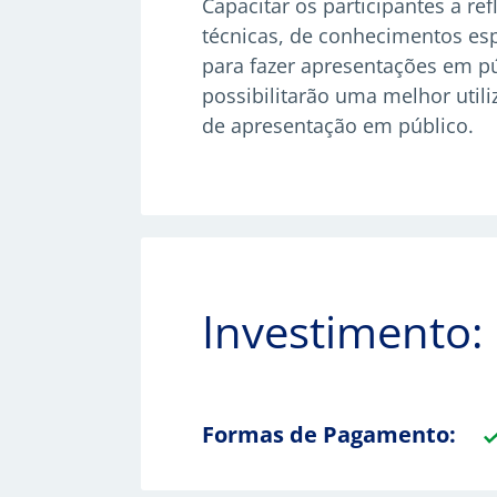
Capacitar os participantes a re
técnicas, de conhecimentos esp
para fazer apresentações em pú
possibilitarão uma melhor uti
de apresentação em público.
Investimento:
Formas de Pagamento: