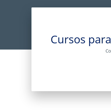
Cursos para
Co