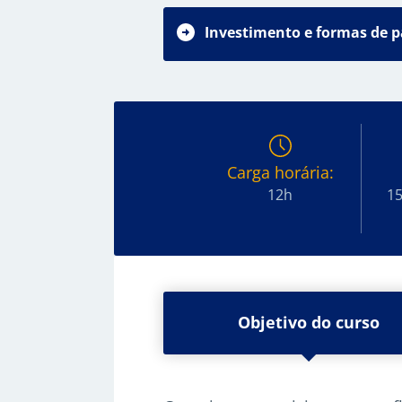
Investimento e formas de 
Carga horária:
12h
15
Objetivo do curso