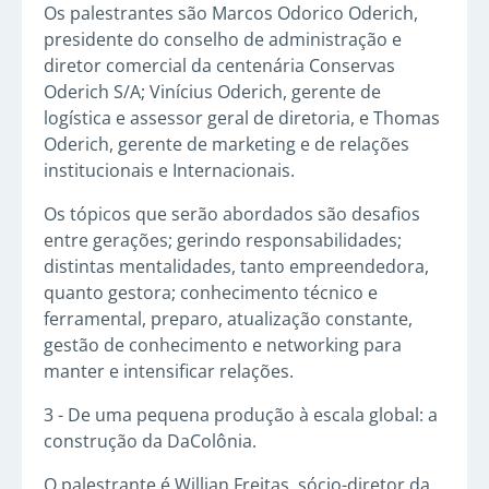
Os palestrantes são Marcos Odorico Oderich,
presidente do conselho de administração e
diretor comercial da centenária Conservas
Oderich S/A; Vinícius Oderich, gerente de
logística e assessor geral de diretoria, e Thomas
Oderich, gerente de marketing e de relações
institucionais e Internacionais.
Os tópicos que serão abordados são desafios
entre gerações; gerindo responsabilidades;
distintas mentalidades, tanto empreendedora,
quanto gestora; conhecimento técnico e
ferramental, preparo, atualização constante,
gestão de conhecimento e networking para
manter e intensificar relações.
3 - De uma pequena produção à escala global: a
construção da DaColônia.
O palestrante é Willian Freitas, sócio-diretor da