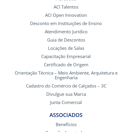
ACI Talentos
ACI Open Innovation
Desconto em Instituições de Ensino
Atendimento Jurídico
Guia de Descontos
Locações de Salas
Capacitação Empresarial
Certificado de Origem
Orientação Técnica – Meio Ambiente, Arquitetura e
Engenharia
Cadastro do Comércio de Calçados – 3C
Divulgue sua Marca
Junta Comercial
ASSOCIADOS
Benefícios