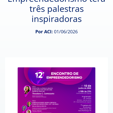
três palestras
inspiradoras
Por ACI:
01/06/2026