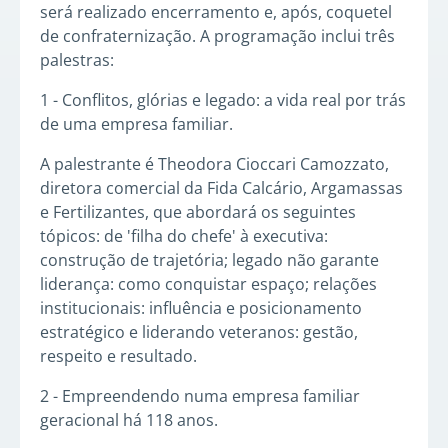
será realizado encerramento e, após, coquetel
de confraternização. A programação inclui três
palestras:
1 - Conflitos, glórias e legado: a vida real por trás
de uma empresa familiar.
A palestrante é Theodora Cioccari Camozzato,
diretora comercial da Fida Calcário, Argamassas
e Fertilizantes, que abordará os seguintes
tópicos: de 'filha do chefe' à executiva:
construção de trajetória; legado não garante
liderança: como conquistar espaço; relações
institucionais: influência e posicionamento
estratégico e liderando veteranos: gestão,
respeito e resultado.
2 - Empreendendo numa empresa familiar
geracional há 118 anos.