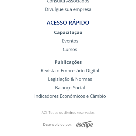
Consulta Associados
Divulgue sua empresa
ACESSO RÁPIDO
Capacitação
Eventos
Cursos
Publicações
Revista o Empresário Digital
Legislação & Normas
Balanço Social
Indicadores Econômicos e Câmbio
ACI. Todos os direitos reservados
Desenvolvido por: