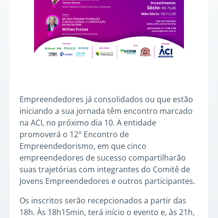
Empreendedores já consolidados ou que estão
iniciando a sua jornada têm encontro marcado
na ACI, no próximo dia 10. A entidade
promoverá o 12° Encontro de
Empreendedorismo, em que cinco
empreendedores de sucesso compartilharão
suas trajetórias com integrantes do Comitê de
Jovens Empreendedores e outros participantes.
Os inscritos serão recepcionados a partir das
18h. Às 18h15min, terá início o evento e, às 21h,