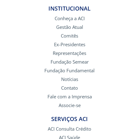
INSTITUCIONAL
Conheça a ACI
Gestão Atual
Comitês
Ex-Presidentes
Representações
Fundação Semear
Fundação Fundamental
Notícias
Contato
Fale com a Imprensa
Associe-se
SERVIÇOS ACI
ACI Consulta Crédito
ACI Saúde