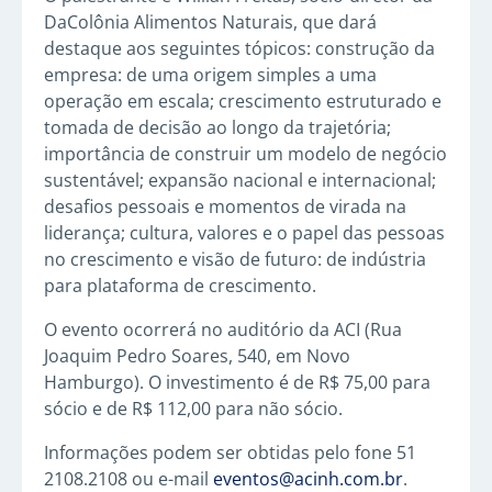
DaColônia Alimentos Naturais, que dará
destaque aos seguintes tópicos: construção da
empresa: de uma origem simples a uma
operação em escala; crescimento estruturado e
tomada de decisão ao longo da trajetória;
importância de construir um modelo de negócio
sustentável; expansão nacional e internacional;
desafios pessoais e momentos de virada na
liderança; cultura, valores e o papel das pessoas
no crescimento e visão de futuro: de indústria
para plataforma de crescimento.
O evento ocorrerá no auditório da ACI (Rua
Joaquim Pedro Soares, 540, em Novo
Hamburgo). O investimento é de R$ 75,00 para
sócio e de R$ 112,00 para não sócio.
Informações podem ser obtidas pelo fone 51
2108.2108 ou e-mail
eventos@acinh.com.br
.