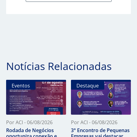
Notícias Relacionadas
Eventos
Destaque
Por ACI - 06/08/2026
Por ACI - 06/08/2026
Rodada de Negócios
3° Encontro de Pequenas
oportuniza conexão e
Empresas vai destacar