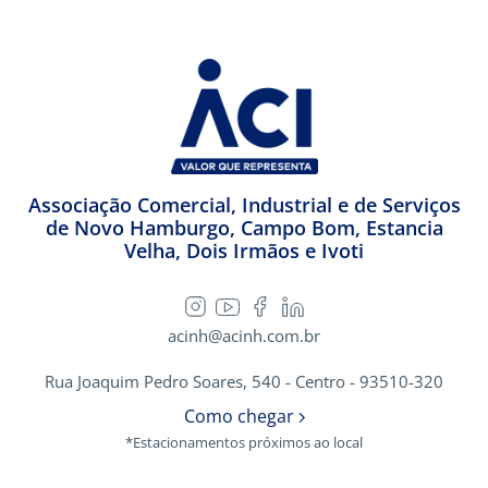
Associação Comercial, Industrial e de Serviços
de Novo Hamburgo, Campo Bom, Estancia
Velha, Dois Irmãos e Ivoti
acinh@acinh.com.br
Rua Joaquim Pedro Soares, 540 - Centro - 93510-320
Como chegar
*Estacionamentos próximos ao local