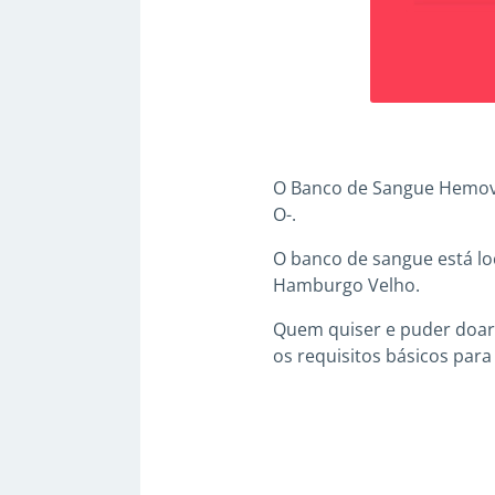
O Banco de Sangue Hemovi
O-.
O banco de sangue está loc
Hamburgo Velho.
Quem quiser e puder doar,
os requisitos básicos para