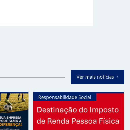
Ver mais notícias
Responsabilidade Social