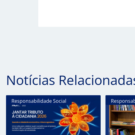
Notícias Relacionada
Responsabilidade Social
Responsabi