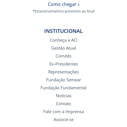
Como chegar
*Estacionamentos próximos ao local
INSTITUCIONAL
Conheça a ACI
Gestão Atual
Comitês
Ex-Presidentes
Representações
Fundação Semear
Fundação Fundamental
Notícias
Contato
Fale com a Imprensa
Associe-se