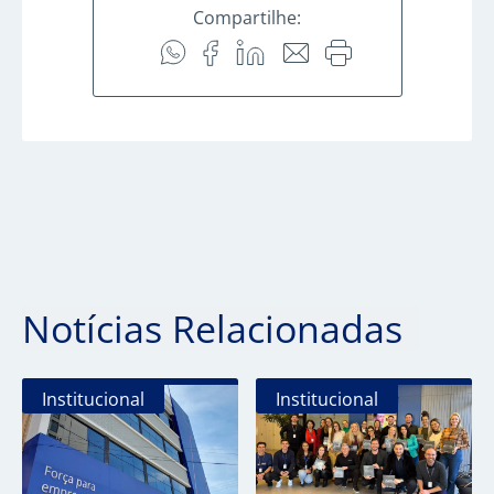
Compartilhe:
Notícias Relacionadas
Institucional
Institucional