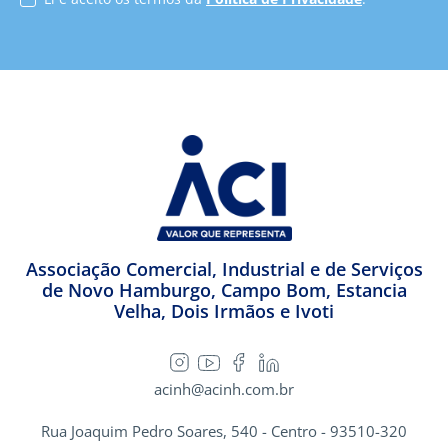
Associação Comercial, Industrial e de Serviços
de Novo Hamburgo, Campo Bom, Estancia
Velha, Dois Irmãos e Ivoti
acinh@acinh.com.br
Rua Joaquim Pedro Soares, 540 - Centro - 93510-320