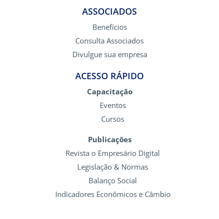
ASSOCIADOS
Benefícios
Consulta Associados
Divulgue sua empresa
ACESSO RÁPIDO
Capacitação
Eventos
Cursos
Publicações
Revista o Empresário Digital
Legislação & Normas
Balanço Social
Indicadores Econômicos e Câmbio