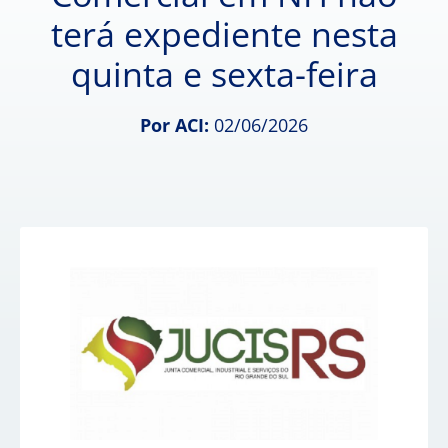
terá expediente nesta
quinta e sexta-feira
Por ACI:
02/06/2026