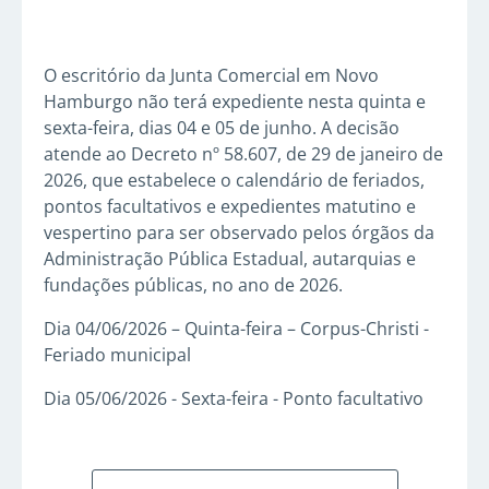
O escritório da Junta Comercial em Novo
Hamburgo não terá expediente nesta quinta e
sexta-feira, dias 04 e 05 de junho. A decisão
atende ao Decreto nº 58.607, de 29 de janeiro de
2026, que estabelece o calendário de feriados,
pontos facultativos e expedientes matutino e
vespertino para ser observado pelos órgãos da
Administração Pública Estadual, autarquias e
fundações públicas, no ano de 2026.
Dia 04/06/2026 – Quinta-feira – Corpus-Christi -
Feriado municipal
Dia 05/06/2026 - Sexta-feira - Ponto facultativo