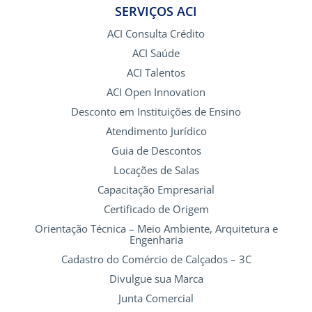
SERVIÇOS ACI
ACI Consulta Crédito
ACI Saúde
ACI Talentos
ACI Open Innovation
Desconto em Instituições de Ensino
Atendimento Jurídico
Guia de Descontos
Locações de Salas
Capacitação Empresarial
Certificado de Origem
Orientação Técnica – Meio Ambiente, Arquitetura e
Engenharia
Cadastro do Comércio de Calçados – 3C
Divulgue sua Marca
Junta Comercial