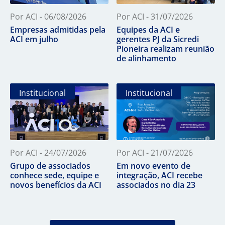
Por ACI - 06/08/2026
Por ACI - 31/07/2026
Empresas admitidas pela
Equipes da ACI e
ACI em julho
gerentes PJ da Sicredi
Pioneira realizam reunião
de alinhamento
Institucional
Institucional
Por ACI - 24/07/2026
Por ACI - 21/07/2026
Grupo de associados
Em novo evento de
conhece sede, equipe e
integração, ACI recebe
novos benefícios da ACI
associados no dia 23