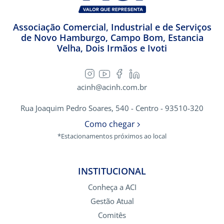
Associação Comercial, Industrial e de Serviços
de Novo Hamburgo, Campo Bom, Estancia
Velha, Dois Irmãos e Ivoti
acinh@acinh.com.br
Rua Joaquim Pedro Soares, 540 - Centro - 93510-320
Como chegar
*Estacionamentos próximos ao local
INSTITUCIONAL
Conheça a ACI
Gestão Atual
Comitês