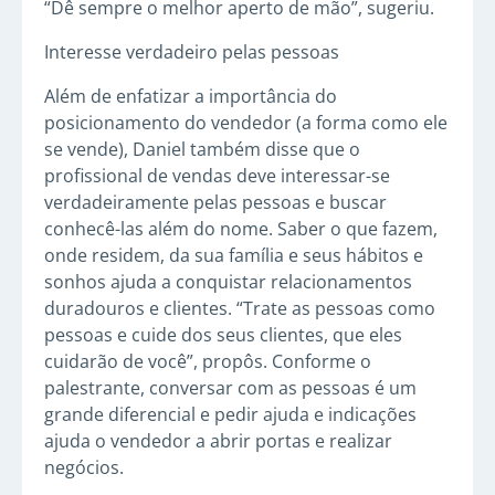
“Dê sempre o melhor aperto de mão”, sugeriu.
Interesse verdadeiro pelas pessoas
Além de enfatizar a importância do
posicionamento do vendedor (a forma como ele
se vende), Daniel também disse que o
profissional de vendas deve interessar-se
verdadeiramente pelas pessoas e buscar
conhecê-las além do nome. Saber o que fazem,
onde residem, da sua família e seus hábitos e
sonhos ajuda a conquistar relacionamentos
duradouros e clientes. “Trate as pessoas como
pessoas e cuide dos seus clientes, que eles
cuidarão de você”, propôs. Conforme o
palestrante, conversar com as pessoas é um
grande diferencial e pedir ajuda e indicações
ajuda o vendedor a abrir portas e realizar
negócios.