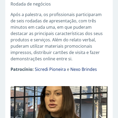
Rodada de negócios
Após a palestra, os profissionais participaram
de seis rodadas de apresentação, com três
minutos em cada uma, em que puderam
destacar as principais características dos seus
produtos e serviços. Além do relato verbal,
puderam utilizar materiais promocionais
impressos, distribuir cartões de visita e fazer
demonstrações online entre si.
Patrocínio:
Sicredi Pioneira
e
Nexo Brindes