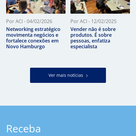
Por ACI - 04/02/2026
Por ACI - 12/02/2025
Networking estratégico
Vender não é sobre
movimenta negócios e
produtos. É sobre
fortalece conexões em
pessoas, enfatiza
Novo Hamburgo
especialista
Ver mais notícias
Receba