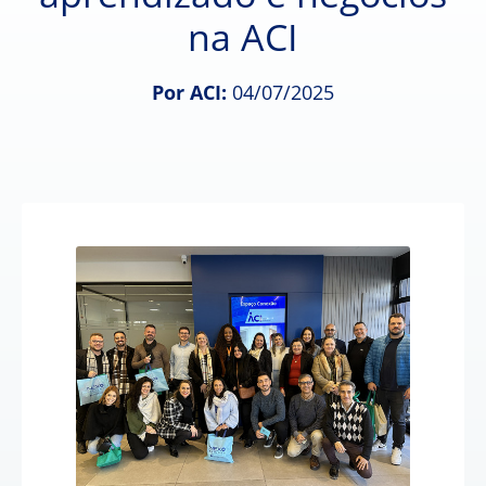
na ACI
Por ACI:
04/07/2025