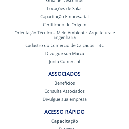
Guia de Descontos
Locações de Salas
Capacitação Empresarial
Certificado de Origem
Orientação Técnica – Meio Ambiente, Arquitetura e
Engenharia
Cadastro do Comércio de Calçados – 3C
Divulgue sua Marca
Junta Comercial
ASSOCIADOS
Benefícios
Consulta Associados
Divulgue sua empresa
ACESSO RÁPIDO
Capacitação
Eventos