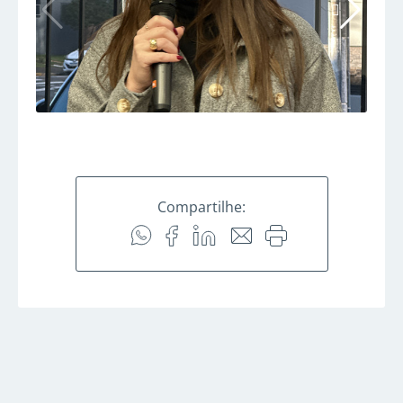
Compartilhe: