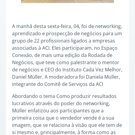
A manhã desta sexta-feira, 04, foi de networking,
aprendizado e prospecção de negócios para um
grupo de 22 profissionais ligados a empresas
associadas à ACI. Eles participaram, no Espaço
Conexão, de mais uma edição da Rodada de
Negócios, que teve como palestrante o mentor
de negócios e CEO do Instituto Cada Vez Melhor,
Daniel Müller. A moderadora foi Daniela Müller,
integrante do Comitê de Serviços da ACI
Abordando o tema Como produzir resultados
lucrativos através do poder do networking,
Müller enfatizou aos participantes que a
primeira coisa que o vendedor vende é a sua
imagem, que se relaciona à visão que ele tem de
si mesmo e, principalmente, à forma como as