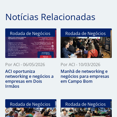
Notícias Relacionadas
Rodada de Negócios
Rodada de Negócios
Por ACI - 06/05/2026
Por ACI - 10/03/2026
ACI oportuniza
Manhã de networking e
networking e negócios a
negócios para empresas
empresas em Dois
em Campo Bom
Irmãos
Rodada de Negócios
Rodada de Negócios