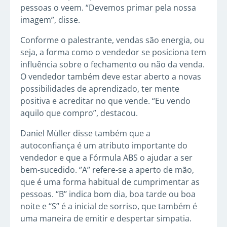
pessoas o veem. “Devemos primar pela nossa
imagem”, disse.
Conforme o palestrante, vendas são energia, ou
seja, a forma como o vendedor se posiciona tem
influência sobre o fechamento ou não da venda.
O vendedor também deve estar aberto a novas
possibilidades de aprendizado, ter mente
positiva e acreditar no que vende. “Eu vendo
aquilo que compro”, destacou.
Daniel Müller disse também que a
autoconfiança é um atributo importante do
vendedor e que a Fórmula ABS o ajudar a ser
bem-sucedido. ‘’A’’ refere-se a aperto de mão,
que é uma forma habitual de cumprimentar as
pessoas. ‘’B’’ indica bom dia, boa tarde ou boa
noite e ‘‘S’’ é a inicial de sorriso, que também é
uma maneira de emitir e despertar simpatia.