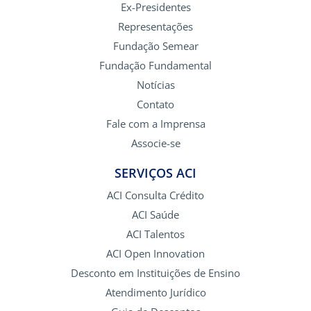
Ex-Presidentes
Representações
Fundação Semear
Fundação Fundamental
Notícias
Contato
Fale com a Imprensa
Associe-se
SERVIÇOS ACI
ACI Consulta Crédito
ACI Saúde
ACI Talentos
ACI Open Innovation
Desconto em Instituições de Ensino
Atendimento Jurídico