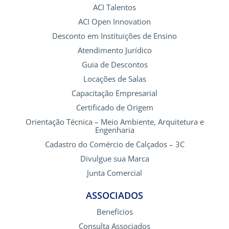
ACI Talentos
ACI Open Innovation
Desconto em Instituições de Ensino
Atendimento Jurídico
Guia de Descontos
Locações de Salas
Capacitação Empresarial
Certificado de Origem
Orientação Técnica – Meio Ambiente, Arquitetura e
Engenharia
Cadastro do Comércio de Calçados – 3C
Divulgue sua Marca
Junta Comercial
ASSOCIADOS
Benefícios
Consulta Associados