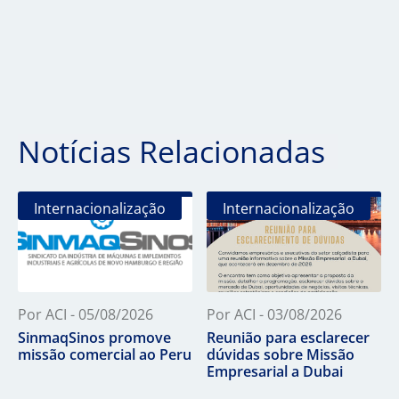
Notícias Relacionadas
Internacionalização
Internacionalização
Por ACI - 05/08/2026
Por ACI - 03/08/2026
SinmaqSinos promove
Reunião para esclarecer
missão comercial ao Peru
dúvidas sobre Missão
Empresarial a Dubai