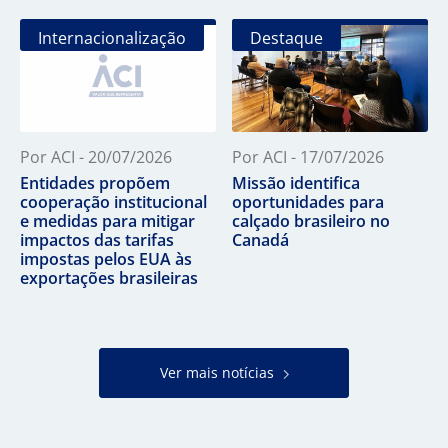
Internacionalização
Destaque
Por ACI - 20/07/2026
Por ACI - 17/07/2026
Entidades propõem
Missão identifica
cooperação institucional
oportunidades para
e medidas para mitigar
calçado brasileiro no
impactos das tarifas
Canadá
impostas pelos EUA às
exportações brasileiras
Ver mais notícias