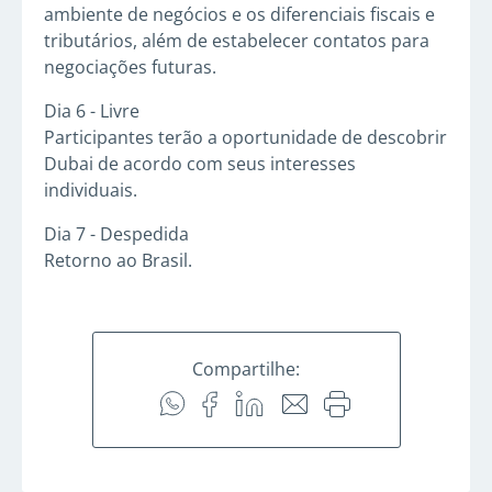
ambiente de negócios e os diferenciais fiscais e
tributários, além de estabelecer contatos para
negociações futuras.
Dia 6 - Livre
Participantes terão a oportunidade de descobrir
Dubai de acordo com seus interesses
individuais.
Dia 7 - Despedida
Retorno ao Brasil.
Compartilhe: