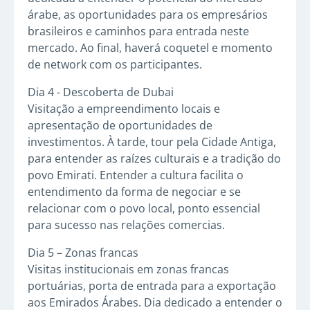
árabe, as oportunidades para os empresários
brasileiros e caminhos para entrada neste
mercado. Ao final, haverá coquetel e momento
de network com os participantes.
Dia 4 - Descoberta de Dubai
Visitação a empreendimento locais e
apresentação de oportunidades de
investimentos. À tarde, tour pela Cidade Antiga,
para entender as raízes culturais e a tradição do
povo Emirati. Entender a cultura facilita o
entendimento da forma de negociar e se
relacionar com o povo local, ponto essencial
para sucesso nas relações comercias.
Dia 5 – Zonas francas
Visitas institucionais em zonas francas
portuárias, porta de entrada para a exportação
aos Emirados Árabes. Dia dedicado a entender o