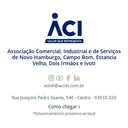
Associação Comercial, Industrial e de Serviços
de Novo Hamburgo, Campo Bom, Estancia
Velha, Dois Irmãos e Ivoti
acinh@acinh.com.br
Rua Joaquim Pedro Soares, 540 - Centro - 93510-320
Como chegar
*Estacionamentos próximos ao local