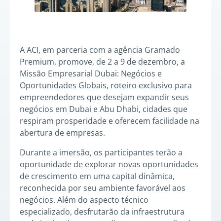
A ACI, em parceria com a agência Gramado
Premium, promove, de 2 a 9 de dezembro, a
Missão Empresarial Dubai: Negócios e
Oportunidades Globais, roteiro exclusivo para
empreendedores que desejam expandir seus
negócios em Dubai e Abu Dhabi, cidades que
respiram prosperidade e oferecem facilidade na
abertura de empresas.
Durante a imersão, os participantes terão a
oportunidade de explorar novas oportunidades
de crescimento em uma capital dinâmica,
reconhecida por seu ambiente favorável aos
negócios. Além do aspecto técnico
especializado, desfrutarão da infraestrutura