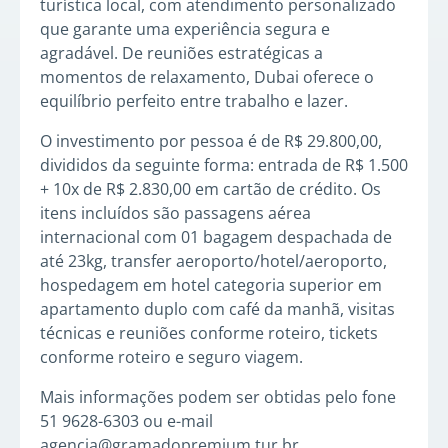
turística local, com atendimento personalizado
que garante uma experiência segura e
agradável. De reuniões estratégicas a
momentos de relaxamento, Dubai oferece o
equilíbrio perfeito entre trabalho e lazer.
O investimento por pessoa é de R$ 29.800,00,
divididos da seguinte forma: entrada de R$ 1.500
+ 10x de R$ 2.830,00 em cartão de crédito. Os
itens incluídos são passagens aérea
internacional com 01 bagagem despachada de
até 23kg, transfer aeroporto/hotel/aeroporto,
hospedagem em hotel categoria superior em
apartamento duplo com café da manhã, visitas
técnicas e reuniões conforme roteiro, tickets
conforme roteiro e seguro viagem.
Mais informações podem ser obtidas pelo fone
51 9628-6303 ou e-mail
agencia@gramadopremium.tur.br.