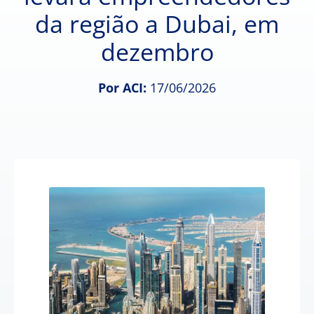
da região a Dubai, em
dezembro
Por ACI:
17/06/2026