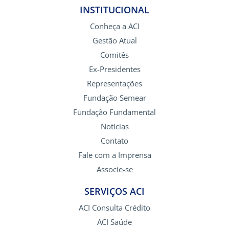
INSTITUCIONAL
Conheça a ACI
Gestão Atual
Comitês
Ex-Presidentes
Representações
Fundação Semear
Fundação Fundamental
Notícias
Contato
Fale com a Imprensa
Associe-se
SERVIÇOS ACI
ACI Consulta Crédito
ACI Saúde