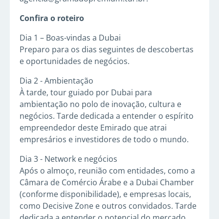
Confira o roteiro
Dia 1 – Boas-vindas a Dubai
Preparo para os dias seguintes de descobertas
e oportunidades de negócios.
Dia 2 - Ambientação
À tarde, tour guiado por Dubai para
ambientação no polo de inovação, cultura e
negócios. Tarde dedicada a entender o espírito
empreendedor deste Emirado que atrai
empresários e investidores de todo o mundo.
Dia 3 - Network e negócios
Após o almoço, reunião com entidades, como a
Câmara de Comércio Árabe e a Dubai Chamber
(conforme disponibilidade), e empresas locais,
como Decisive Zone e outros convidados. Tarde
dedicada a entender o potencial do mercado