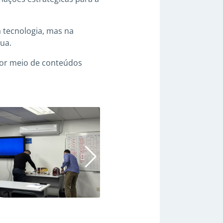
a tecnologia, mas na
ua.
por meio de conteúdos