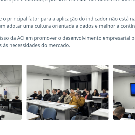
 o principal fator para a aplicação do indicador não está n
m adotar uma cultura orientada a dados e melhoria contín
isso da ACI em promover o desenvolvimento empresarial 
dos às necessidades do mercado.