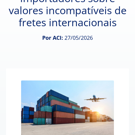
valores incompatíveis de
fretes internacionais
Por ACI:
27/05/2026