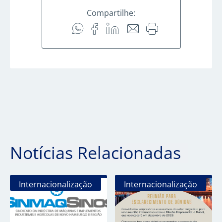
Compartilhe:
Notícias Relacionadas
Internacionalização
Internacionalização