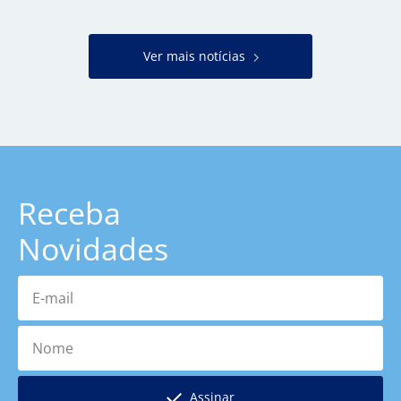
Ver mais notícias
Receba
Novidades
E-mail
Nome
Assinar