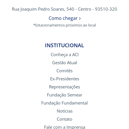
Rua Joaquim Pedro Soares, 540 - Centro - 93510-320
Como chegar
*Estacionamentos próximos ao local
INSTITUCIONAL
Conheça a ACI
Gestão Atual
Comitês
Ex-Presidentes
Representações
Fundação Semear
Fundação Fundamental
Notícias
Contato
Fale com a Imprensa