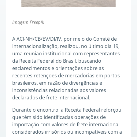
Imagem Freepik
A ACI-NH/CB/EV/DI/IV, por meio do Comitê de
Internacionalização, realizou, no último dia 19,
uma reunião institucional com representantes
da Receita Federal do Brasil, buscando
esclarecimentos e orientações sobre as
recentes retenções de mercadorias em portos
brasileiros, em razão de divergências e
inconsistências relacionadas aos valores
declarados de frete internacional.
Durante o encontro, a Receita Federal reforçou
que têm sido identificadas operações de
importação com valores de frete internacional
considerados irrisórios ou incompatíveis com a