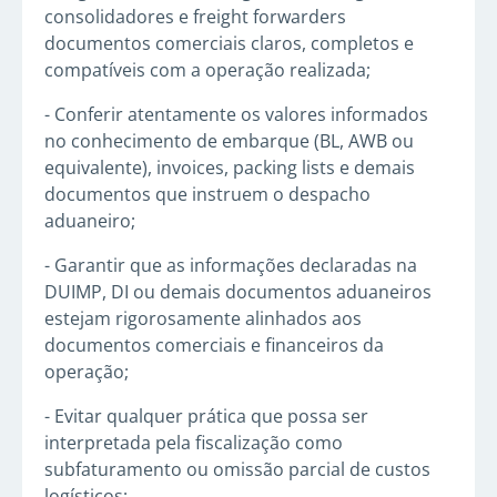
consolidadores e freight forwarders
documentos comerciais claros, completos e
compatíveis com a operação realizada;
- Conferir atentamente os valores informados
no conhecimento de embarque (BL, AWB ou
equivalente), invoices, packing lists e demais
documentos que instruem o despacho
aduaneiro;
- Garantir que as informações declaradas na
DUIMP, DI ou demais documentos aduaneiros
estejam rigorosamente alinhados aos
documentos comerciais e financeiros da
operação;
- Evitar qualquer prática que possa ser
interpretada pela fiscalização como
subfaturamento ou omissão parcial de custos
logísticos;