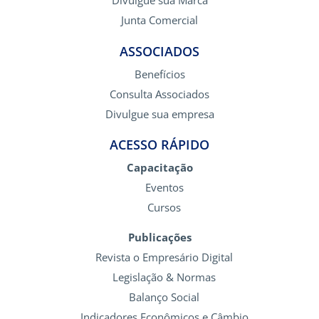
Divulgue sua Marca
Junta Comercial
ASSOCIADOS
Benefícios
Consulta Associados
Divulgue sua empresa
ACESSO RÁPIDO
Capacitação
Eventos
Cursos
Publicações
Revista o Empresário Digital
Legislação & Normas
Balanço Social
Indicadores Econômicos e Câmbio