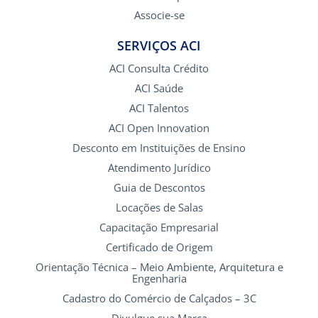
Associe-se
SERVIÇOS ACI
ACI Consulta Crédito
ACI Saúde
ACI Talentos
ACI Open Innovation
Desconto em Instituições de Ensino
Atendimento Jurídico
Guia de Descontos
Locações de Salas
Capacitação Empresarial
Certificado de Origem
Orientação Técnica – Meio Ambiente, Arquitetura e
Engenharia
Cadastro do Comércio de Calçados – 3C