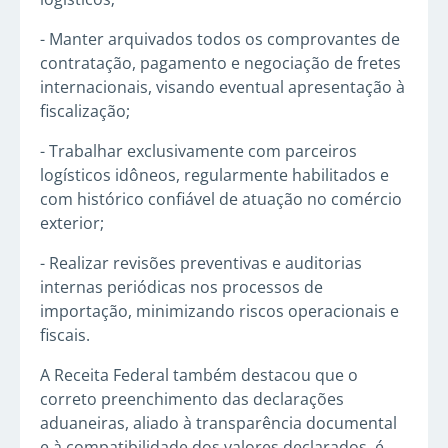
- Manter arquivados todos os comprovantes de
contratação, pagamento e negociação de fretes
internacionais, visando eventual apresentação à
fiscalização;
- Trabalhar exclusivamente com parceiros
logísticos idôneos, regularmente habilitados e
com histórico confiável de atuação no comércio
exterior;
- Realizar revisões preventivas e auditorias
internas periódicas nos processos de
importação, minimizando riscos operacionais e
fiscais.
A Receita Federal também destacou que o
correto preenchimento das declarações
aduaneiras, aliado à transparência documental
e à compatibilidade dos valores declarados, é