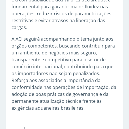
fundamental para garantir maior fluidez nas
operações, reduzir riscos de parametrizações
restritivas e evitar atrasos na liberação das
cargas.
A ACI seguirá acompanhando o tema junto aos
órgãos competentes, buscando contribuir para
um ambiente de negócios mais seguro,
transparente e competitivo para o setor de
comércio internacional, contribuindo para que
os importadores não sejam penalizados.
Reforça aos associados a importância da
conformidade nas operações de importação, da
adoção de boas práticas de governança e da
permanente atualização técnica frente às
exigências aduaneiras brasileiras.