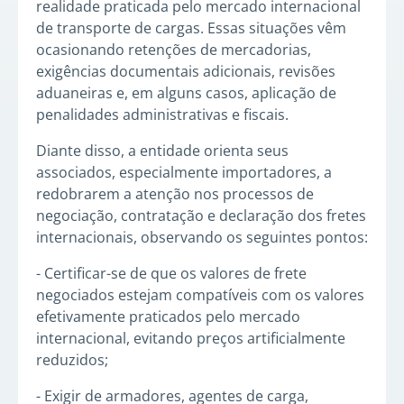
realidade praticada pelo mercado internacional
de transporte de cargas. Essas situações vêm
ocasionando retenções de mercadorias,
exigências documentais adicionais, revisões
aduaneiras e, em alguns casos, aplicação de
penalidades administrativas e fiscais.
Diante disso, a entidade orienta seus
associados, especialmente importadores, a
redobrarem a atenção nos processos de
negociação, contratação e declaração dos fretes
internacionais, observando os seguintes pontos:
- Certificar-se de que os valores de frete
negociados estejam compatíveis com os valores
efetivamente praticados pelo mercado
internacional, evitando preços artificialmente
reduzidos;
- Exigir de armadores, agentes de carga,