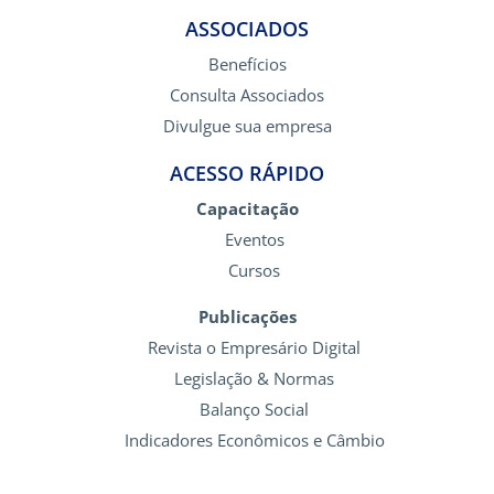
ASSOCIADOS
Benefícios
Consulta Associados
Divulgue sua empresa
ACESSO RÁPIDO
Capacitação
Eventos
Cursos
Publicações
Revista o Empresário Digital
Legislação & Normas
Balanço Social
Indicadores Econômicos e Câmbio