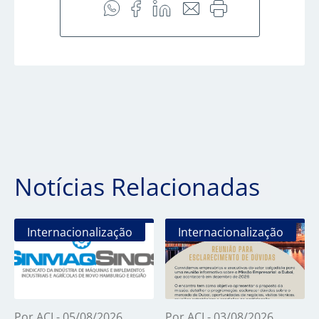
Notícias Relacionadas
Internacionalização
Internacionalização
Por ACI - 05/08/2026
Por ACI - 03/08/2026