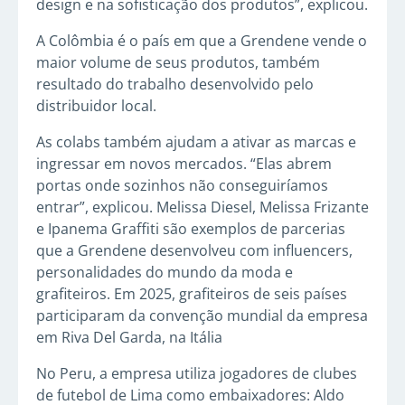
design e na sofisticação dos produtos”, explicou.
A Colômbia é o país em que a Grendene vende o
maior volume de seus produtos, também
resultado do trabalho desenvolvido pelo
distribuidor local.
As colabs também ajudam a ativar as marcas e
ingressar em novos mercados. “Elas abrem
portas onde sozinhos não conseguiríamos
entrar”, explicou. Melissa Diesel, Melissa Frizante
e Ipanema Graffiti são exemplos de parcerias
que a Grendene desenvolveu com influencers,
personalidades do mundo da moda e
grafiteiros. Em 2025, grafiteiros de seis países
participaram da convenção mundial da empresa
em Riva Del Garda, na Itália
No Peru, a empresa utiliza jogadores de clubes
de futebol de Lima como embaixadores: Aldo