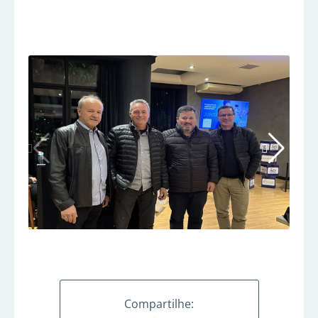
Compartilhe: