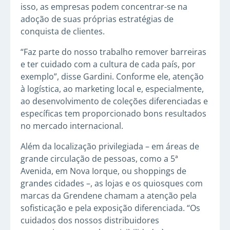
isso, as empresas podem concentrar-se na
adoção de suas próprias estratégias de
conquista de clientes.
“Faz parte do nosso trabalho remover barreiras
e ter cuidado com a cultura de cada país, por
exemplo”, disse Gardini. Conforme ele, atenção
à logística, ao marketing local e, especialmente,
ao desenvolvimento de coleções diferenciadas e
específicas tem proporcionado bons resultados
no mercado internacional.
Além da localização privilegiada – em áreas de
grande circulação de pessoas, como a 5ª
Avenida, em Nova Iorque, ou shoppings de
grandes cidades –, as lojas e os quiosques com
marcas da Grendene chamam a atenção pela
sofisticação e pela exposição diferenciada. “Os
cuidados dos nossos distribuidores