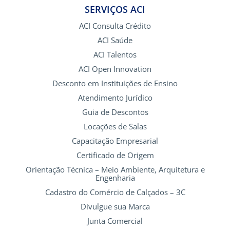
SERVIÇOS ACI
ACI Consulta Crédito
ACI Saúde
ACI Talentos
ACI Open Innovation
Desconto em Instituições de Ensino
Atendimento Jurídico
Guia de Descontos
Locações de Salas
Capacitação Empresarial
Certificado de Origem
Orientação Técnica – Meio Ambiente, Arquitetura e
Engenharia
Cadastro do Comércio de Calçados – 3C
Divulgue sua Marca
Junta Comercial