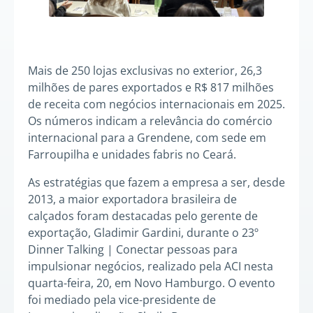
Mais de 250 lojas exclusivas no exterior, 26,3
milhões de pares exportados e R$ 817 milhões
de receita com negócios internacionais em 2025.
Os números indicam a relevância do comércio
internacional para a Grendene, com sede em
Farroupilha e unidades fabris no Ceará.
As estratégias que fazem a empresa a ser, desde
2013, a maior exportadora brasileira de
calçados foram destacadas pelo gerente de
exportação, Gladimir Gardini, durante o 23º
Dinner Talking | Conectar pessoas para
impulsionar negócios, realizado pela ACI nesta
quarta-feira, 20, em Novo Hamburgo. O evento
foi mediado pela vice-presidente de