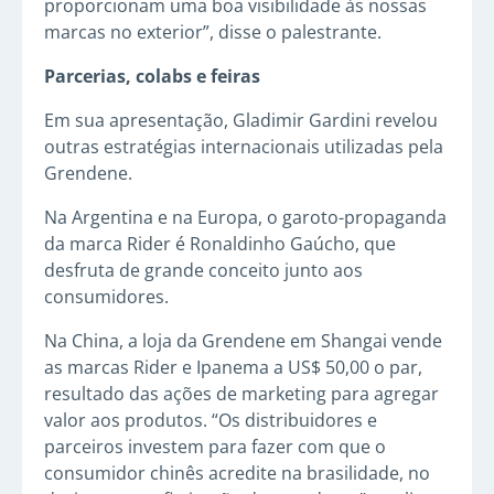
proporcionam uma boa visibilidade às nossas
marcas no exterior”, disse o palestrante.
Parcerias, colabs e feiras
Em sua apresentação, Gladimir Gardini revelou
outras estratégias internacionais utilizadas pela
Grendene.
Na Argentina e na Europa, o garoto-propaganda
da marca Rider é Ronaldinho Gaúcho, que
desfruta de grande conceito junto aos
consumidores.
Na China, a loja da Grendene em Shangai vende
as marcas Rider e Ipanema a US$ 50,00 o par,
resultado das ações de marketing para agregar
valor aos produtos. “Os distribuidores e
parceiros investem para fazer com que o
consumidor chinês acredite na brasilidade, no