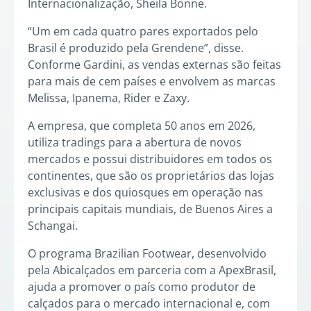
Internacionalização, Sheila Bonne.
“Um em cada quatro pares exportados pelo
Brasil é produzido pela Grendene”, disse.
Conforme Gardini, as vendas externas são feitas
para mais de cem países e envolvem as marcas
Melissa, Ipanema, Rider e Zaxy.
A empresa, que completa 50 anos em 2026,
utiliza tradings para a abertura de novos
mercados e possui distribuidores em todos os
continentes, que são os proprietários das lojas
exclusivas e dos quiosques em operação nas
principais capitais mundiais, de Buenos Aires a
Schangai.
O programa Brazilian Footwear, desenvolvido
pela Abicalçados em parceria com a ApexBrasil,
ajuda a promover o país como produtor de
calçados para o mercado internacional e, com