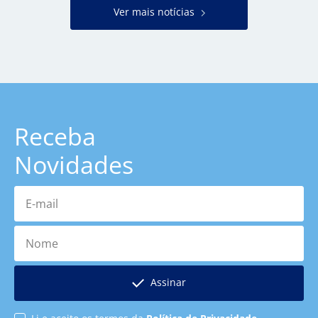
Ver mais notícias
Receba
Novidades
E-mail
Nome
Assinar