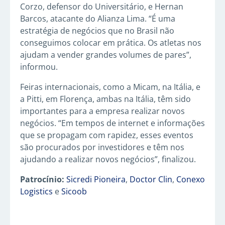
Corzo, defensor do Universitário, e Hernan
Barcos, atacante do Alianza Lima. “É uma
estratégia de negócios que no Brasil não
conseguimos colocar em prática. Os atletas nos
ajudam a vender grandes volumes de pares”,
informou.
Feiras internacionais, como a Micam, na Itália, e
a Pitti, em Florença, ambas na Itália, têm sido
importantes para a empresa realizar novos
negócios. “Em tempos de internet e informações
que se propagam com rapidez, esses eventos
são procurados por investidores e têm nos
ajudando a realizar novos negócios”, finalizou.
Patrocínio:
Sicredi Pioneira
,
Doctor Clin
,
Conexo
Logistics
e
Sicoob