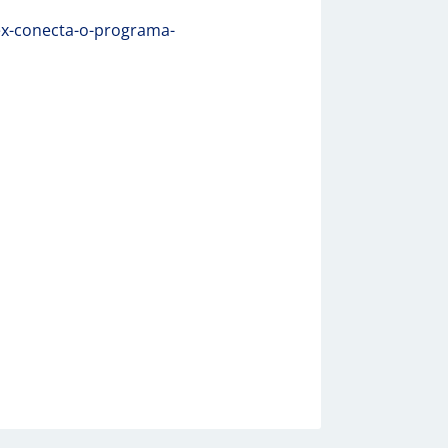
x-conecta-o-programa-